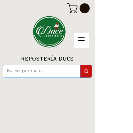
REPOSTERÍA DUCE