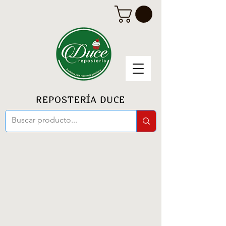
REPOSTERÍA DUCE