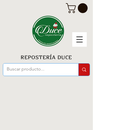
REPOSTERÍA DUCE