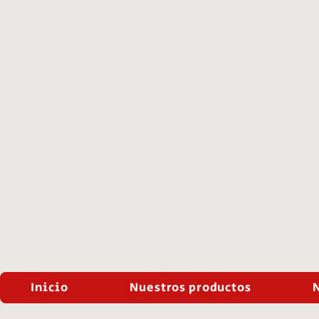
Inicio
Nuestros productos