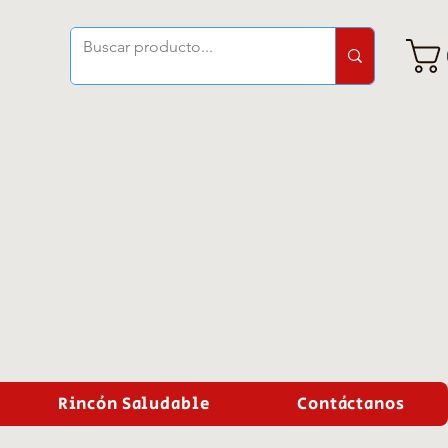
Rincón Saludable
Contáctanos