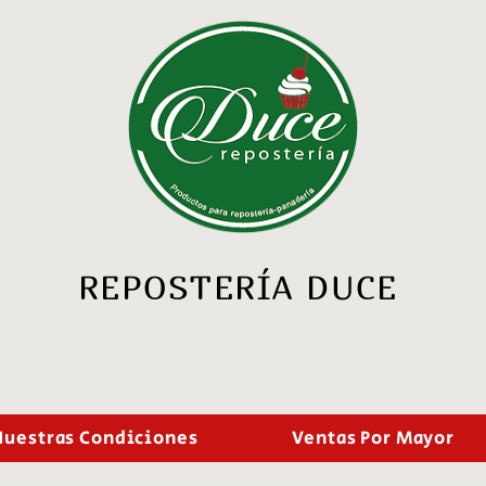
REPOSTERÍA DUCE
Nuestras Condiciones
Ventas Por Mayor