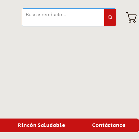
Rincón Saludable
Contáctanos