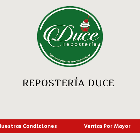
REPOSTERÍA DUCE
Nuestras Condiciones
Ventas Por Mayor