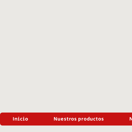
Inicio
Nuestros productos