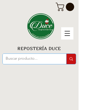
REPOSTERÍA DUCE