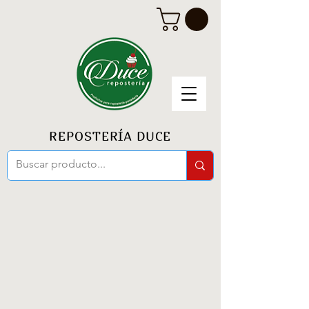
REPOSTERÍA DUCE