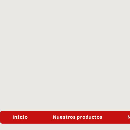
Inicio
Nuestros productos