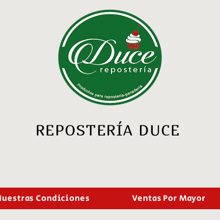
REPOSTERÍA DUCE
Nuestras Condiciones
Ventas Por Mayor