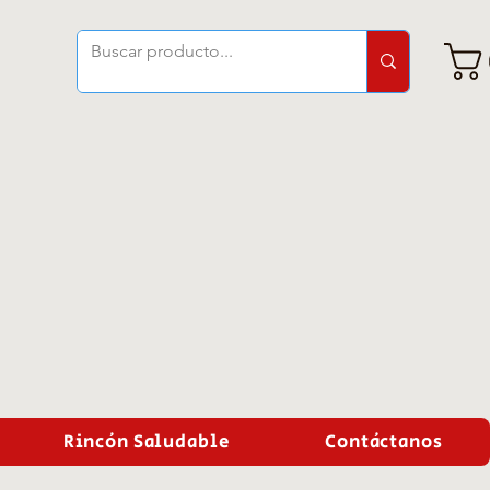
Rincón Saludable
Contáctanos