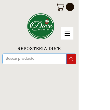
REPOSTERÍA DUCE