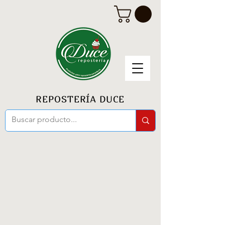
REPOSTERÍA DUCE