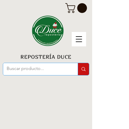
REPOSTERÍA DUCE