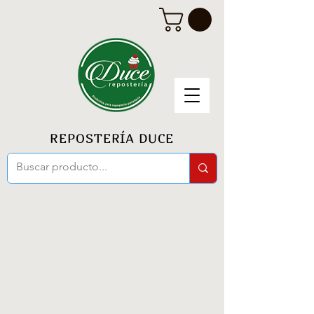
REPOSTERÍA DUCE