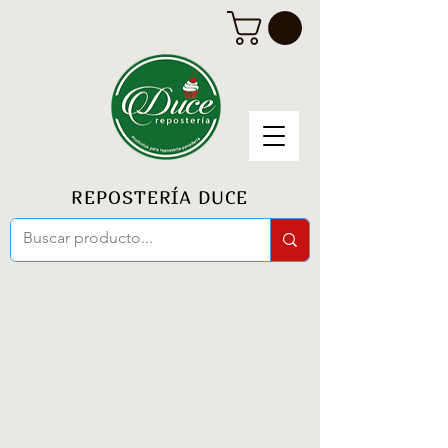
REPOSTERÍA DUCE