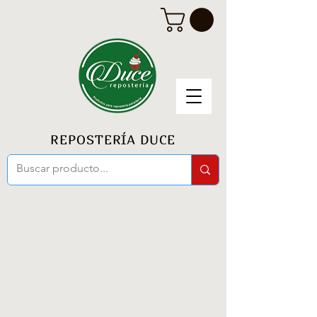
REPOSTERÍA DUCE