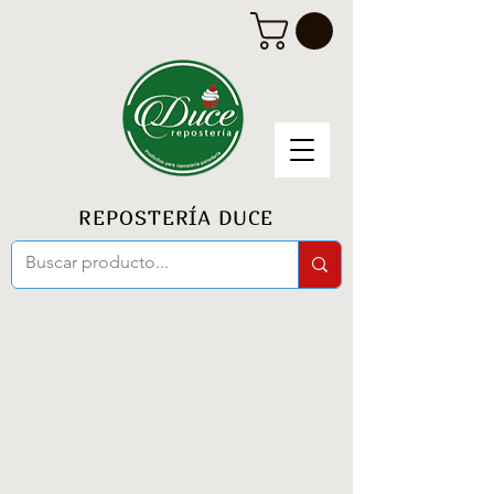
REPOSTERÍA DUCE