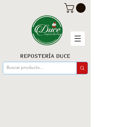
REPOSTERÍA DUCE