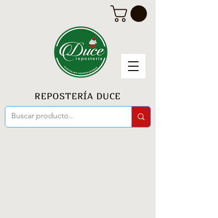
REPOSTERÍA DUCE