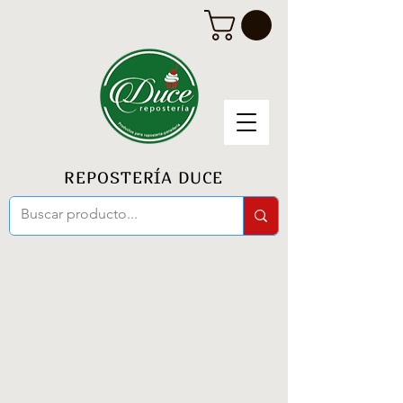
REPOSTERÍA DUCE