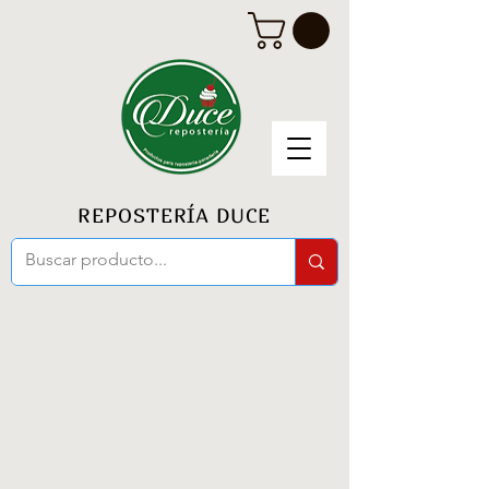
REPOSTERÍA DUCE