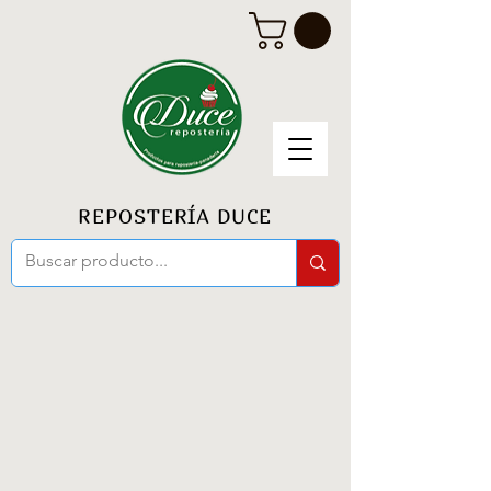
REPOSTERÍA DUCE