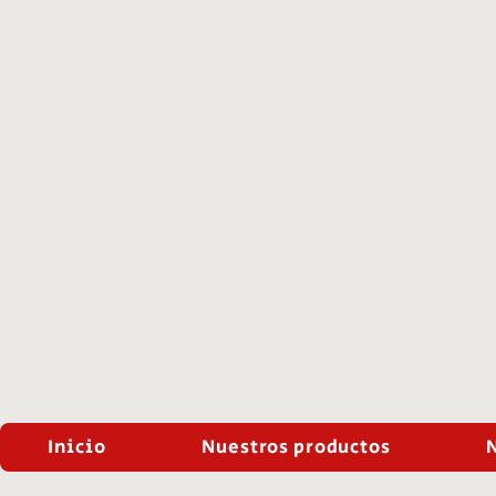
Inicio
Nuestros productos