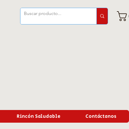
Rincón Saludable
Contáctanos