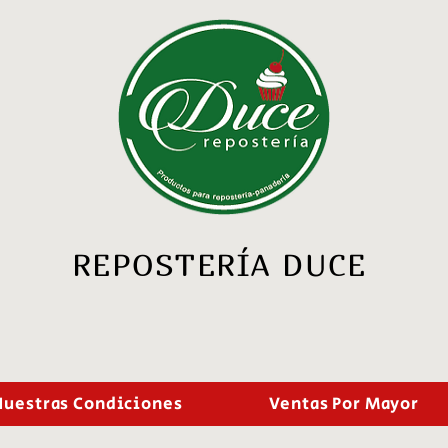
REPOSTERÍA DUCE
Nuestras Condiciones
Ventas Por Mayor