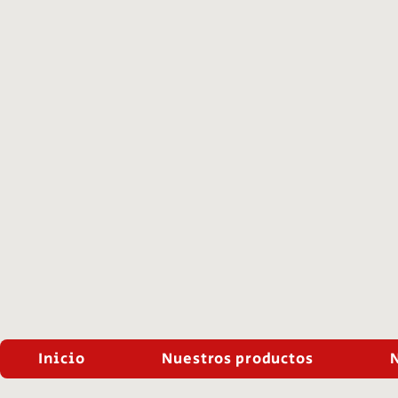
Inicio
Nuestros productos