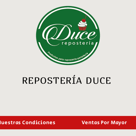
REPOSTERÍA DUCE
Nuestras Condiciones
Ventas Por Mayor