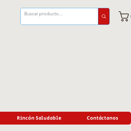
Rincón Saludable
Contáctanos