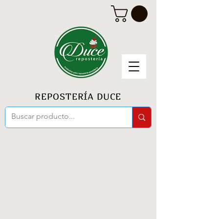
REPOSTERÍA DUCE