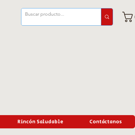
Rincón Saludable
Contáctanos