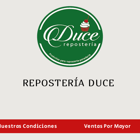
REPOSTERÍA DUCE
Nuestras Condiciones
Ventas Por Mayor