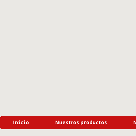
Inicio
Nuestros productos