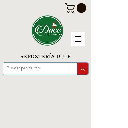
REPOSTERÍA DUCE