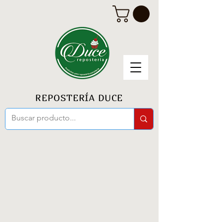
REPOSTERÍA DUCE