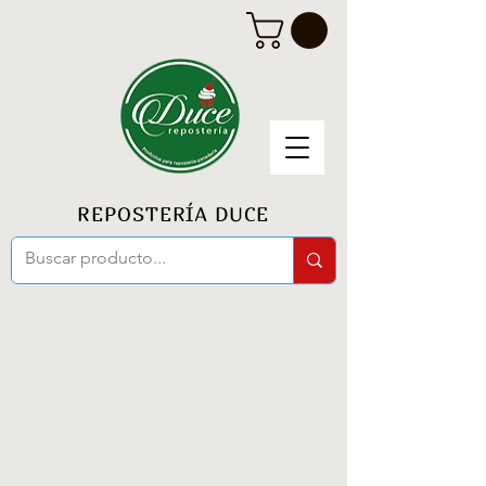
REPOSTERÍA DUCE