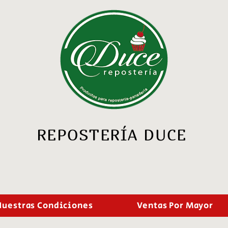
REPOSTERÍA DUCE
Nuestras Condiciones
Ventas Por Mayor