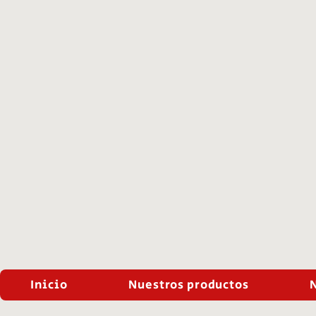
Inicio
Nuestros productos