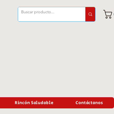
Rincón Saludable
Contáctanos