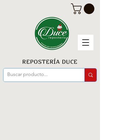
REPOSTERÍA DUCE