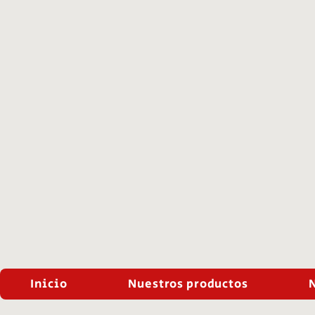
Inicio
Nuestros productos