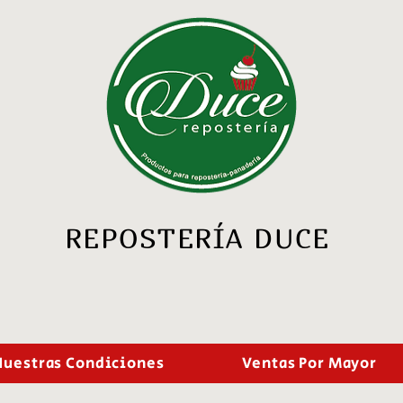
REPOSTERÍA DUCE
Nuestras Condiciones
Ventas Por Mayor