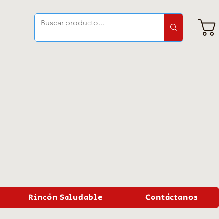
Rincón Saludable
Contáctanos