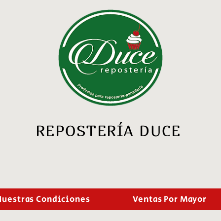
REPOSTERÍA DUCE
Nuestras Condiciones
Ventas Por Mayor