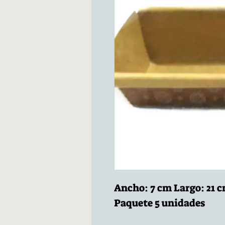
Ancho: 7 cm Largo: 21 c
Paquete 5 unidades