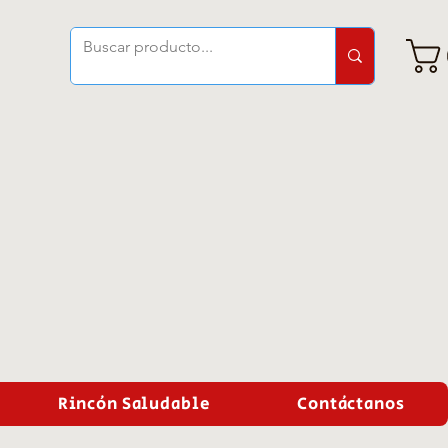
Rincón Saludable
Contáctanos