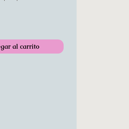
gar al carrito