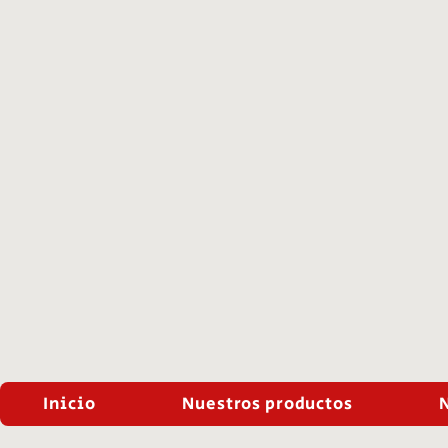
Inicio
Nuestros productos