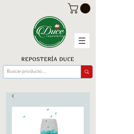
REPOSTERÍA DUCE