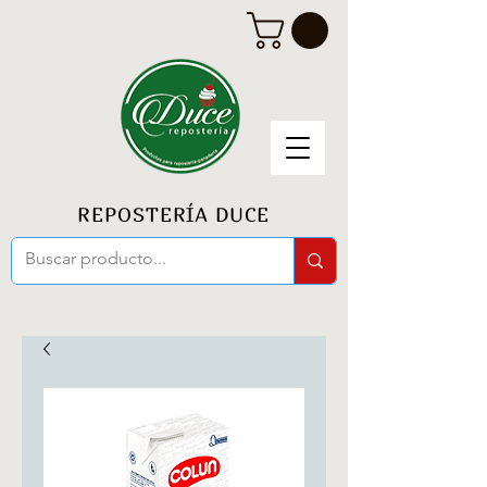
REPOSTERÍA DUCE