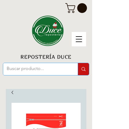
REPOSTERÍA DUCE